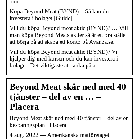
Köpa Beyond Meat (BYND) – Så kan du
investera i bolaget [Guide]
Vill du köpa Beyond meat aktie (BYND)? … Vill
man köpa Beyond Meats aktier så är ett bra ställe
att börja på att skapa ett konto på Avanza.se.
Vill du köpa Beyond meat aktie (BYND)? Vi
hjälper dig med kursen och du kan investera i
bolaget. Det viktigaste att tänka på är…
Beyond Meat skär ned med 40
tjänster – del av en … –
Placera
Beyond Meat skär ned med 40 tjänster – del av en
besparingsplan | Placera
4 aug. 2022 — Amerikanska matföretaget