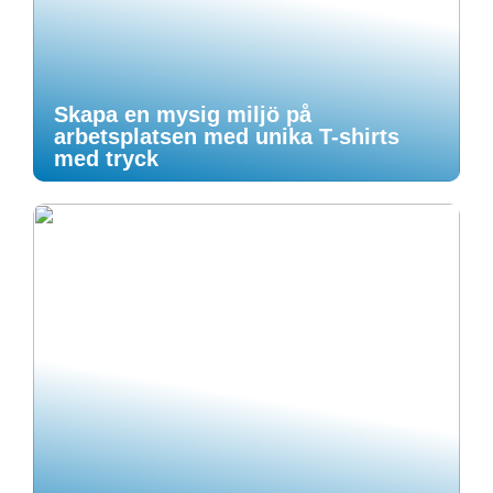
Skapa en mysig miljö på
arbetsplatsen med unika T-shirts
med tryck