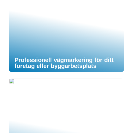
Professionell vägmarkering för ditt
företag eller byggarbetsplats