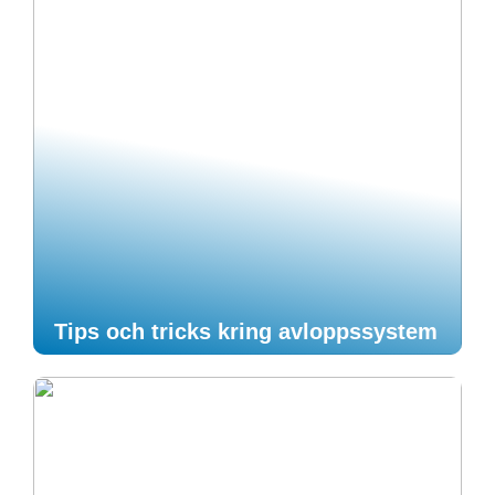
Tips och tricks kring avloppssystem