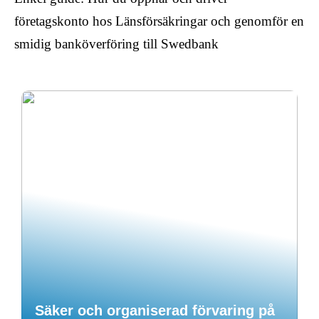
företagskonto hos Länsförsäkringar och genomför en
smidig banköverföring till Swedbank
Säker och organiserad förvaring på