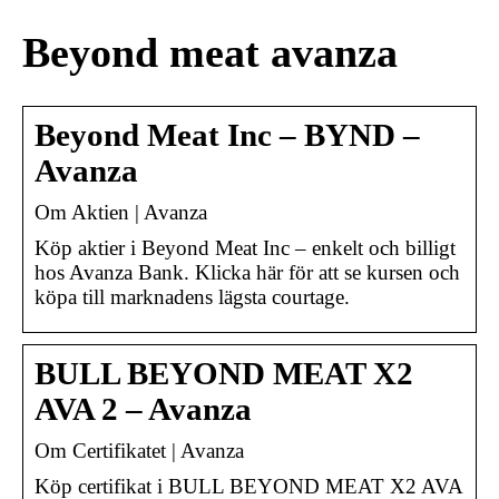
Beyond meat avanza
Beyond Meat Inc – BYND –
Avanza
Om Aktien | Avanza
Köp aktier i Beyond Meat Inc – enkelt och billigt
hos Avanza Bank. Klicka här för att se kursen och
köpa till marknadens lägsta courtage.
BULL BEYOND MEAT X2
AVA 2 – Avanza
Om Certifikatet | Avanza
Köp certifikat i BULL BEYOND MEAT X2 AVA