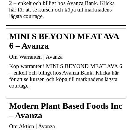
2 – enkelt och billigt hos Avanza Bank. Klicka
här för att se kursen och köpa till marknadens
lägsta courtage.
MINI S BEYOND MEAT AVA
6 – Avanza
Om Warranten | Avanza
Köp warranter i MINI S BEYOND MEAT AVA 6
– enkelt och billigt hos Avanza Bank. Klicka här
för att se kursen och köpa till marknadens lägsta
courtage.
Modern Plant Based Foods Inc
– Avanza
Om Aktien | Avanza