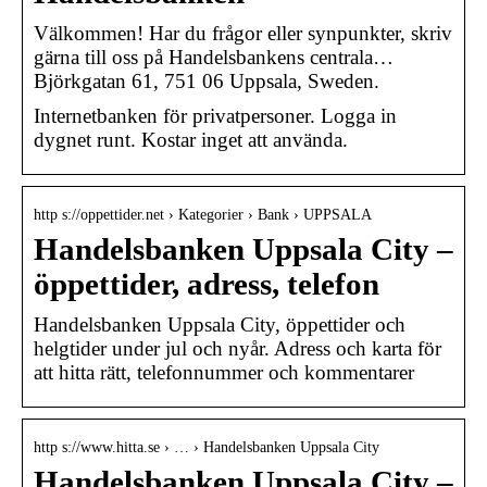
Välkommen! Har du frågor eller synpunkter, skriv
gärna till oss på Handelsbankens centrala…
Björkgatan 61, 751 06 Uppsala, Sweden.
Internetbanken för privatpersoner. Logga in
dygnet runt. Kostar inget att använda.
http s://oppettider.net › Kategorier › Bank › UPPSALA
Handelsbanken Uppsala City –
öppettider, adress, telefon
Handelsbanken Uppsala City, öppettider och
helgtider under jul och nyår. Adress och karta för
att hitta rätt, telefonnummer och kommentarer
http s://www.hitta.se › … › Handelsbanken Uppsala City
Handelsbanken Uppsala City –