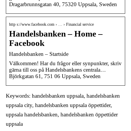
Dragarbrunnsgatan 40, 75320 Uppsala, Sweden
http s://www.facebook.com › … › Financial service
Handelsbanken – Home –
Facebook
Handelsbanken – Startside
Välkommen! Har du frågor eller synpunkter, skriv
gärna till oss på Handelsbankens centrala…
Björkgatan 61, 751 06 Uppsala, Sweden
Keywords: handelsbanken uppsala, handelsbanken
uppsala city, handelsbanken uppsala öppettider,
uppsala handelsbanken, handelsbanken öppettider
uppsala