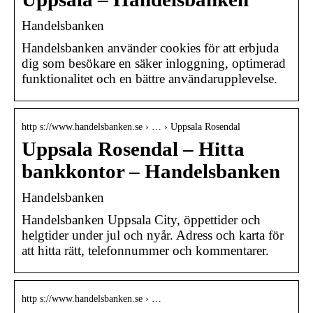
Handelsbanken
Handelsbanken använder cookies för att erbjuda
dig som besökare en säker inloggning, optimerad
funktionalitet och en bättre användarupplevelse.
http s://www.handelsbanken.se › … › Uppsala Rosendal
Uppsala Rosendal – Hitta
bankkontor – Handelsbanken
Handelsbanken
Handelsbanken Uppsala City, öppettider och
helgtider under jul och nyår. Adress och karta för
att hitta rätt, telefonnummer och kommentarer.
http s://www.handelsbanken.se › …