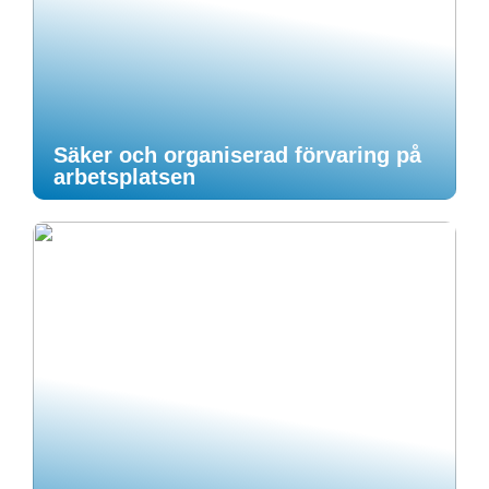
Säker och organiserad förvaring på
arbetsplatsen