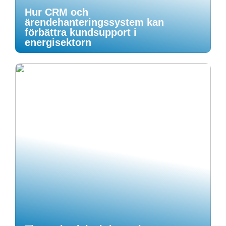
Hur CRM och
ärendehanteringssystem kan
förbättra kundsupport i
energisektorn