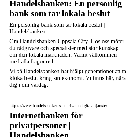
Handelsbanken: En personlig
bank som tar lokala beslut
En personlig bank som tar lokala beslut |
Handelsbanken
Om Handelsbanken Uppsala City. Hos oss möter
du rådgivare och specialister med stor kunskap
om den lokala marknaden. Varmt välkommen
med alla frågor och …
Vi på Handelsbanken har hjälpt generationer att ta
kloka beslut kring sin ekonomi. Vi finns här, nära
dig i din vardag.
http s://www.handelsbanken.se › privat › digitala-tjanster
Internetbanken för
privatpersoner |
Handelsbanken