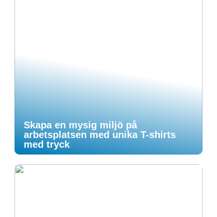
Skapa en mysig miljö på
arbetsplatsen med unika T-shirts
med tryck