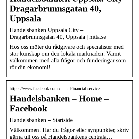
Dragarbrunnsgatan 40,
Uppsala
Handelsbanken Uppsala City –
Dragarbrunnsgatan 40, Uppsala | hitta.se
Hos oss möter du rådgivare och specialister med
stor kunskap om den lokala marknaden. Varmt
välkommen med alla frågor och funderingar som
rör din ekonomi!
http s://www.facebook.com › … › Financial service
Handelsbanken – Home –
Facebook
Handelsbanken – Startside
Välkommen! Har du frågor eller synpunkter, skriv
gärna till oss på Handelsbankens centrala…