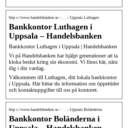
http s://www.handelsbanken.se › … › Uppsala Luthagen
Bankkontor Luthagen i
Uppsala – Handelsbanken
Bankkontor Luthagen i Uppsala | Handelsbanken
Vi på Handelsbanken har hjälpt generationer att ta
kloka beslut kring sin ekonomi. Vi finns här, nära
dig i din vardag.
Välkommen till Luthagen, ditt lokala bankkontor
i Uppsala. Här hittar du information om öppettider
och kontaktuppgifter till oss på kontoret.
http s://www.handelsbanken.se › … › Uppsala Boländerna
Bankkontor Boländerna i
Uppsala – Handelsbanken