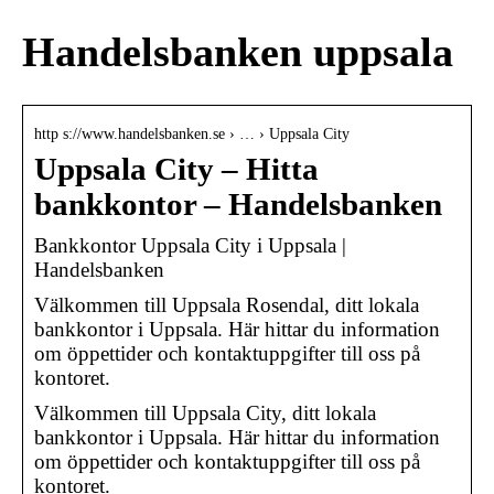
Handelsbanken uppsala
http s://www.handelsbanken.se › … › Uppsala City
Uppsala City – Hitta
bankkontor – Handelsbanken
Bankkontor Uppsala City i Uppsala |
Handelsbanken
Välkommen till Uppsala Rosendal, ditt lokala
bankkontor i Uppsala. Här hittar du information
om öppettider och kontaktuppgifter till oss på
kontoret.
Välkommen till Uppsala City, ditt lokala
bankkontor i Uppsala. Här hittar du information
om öppettider och kontaktuppgifter till oss på
kontoret.