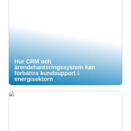
Hur CRM och
ärendehanteringssystem kan
förbättra kundsupport i
energisektorn