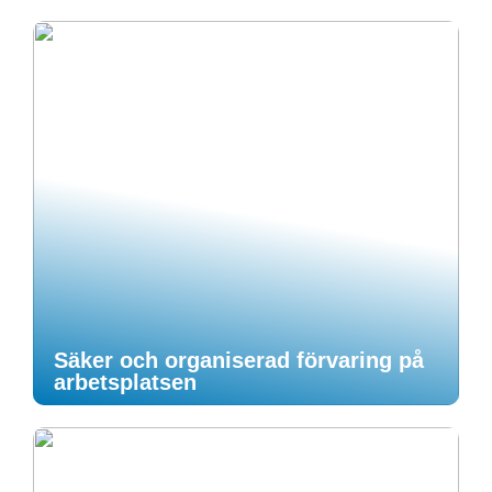
Säker och organiserad förvaring på
arbetsplatsen