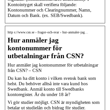
Kontointyget skall verifiera följande:
Kontonummer och Clearingnummer, Namn,
Datum och Bank. (ex. SEB/Swedbank).
http s://www.csn.se › fragor-och-svar › hur-anmaler-jag…
Hur anmäler jag
kontonummer för
utbetalningar från CSN?
Hur anmäler jag kontonummer för utbetalningar
från CSN? – CSN
Du kan ha ditt konto i vilken svensk bank som
helst. Du behöver alltså inte vara kund hos
Swedbank. Anmäl konto till Swedbanks
kontoregister. Är du under 18 år?
Vi gör studier möjligt. CSN är myndigheten som
betalar ut studielån och bidrag för studier.