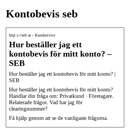
Kontobevis seb
http s://seb.se › Kundservice
Hur beställer jag ett
kontobevis för mitt konto? –
SEB
Hur beställer jag ett kontobevis för mitt konto? |
SEB
Hur beställer jag ett kontobevis för mitt konto?
Handlar din fråga om: Privatkund · Företagare.
Relaterade frågor. Vad har jag för
clearingnummer?
Få hjälp genom att se de vanligaste frågorna.