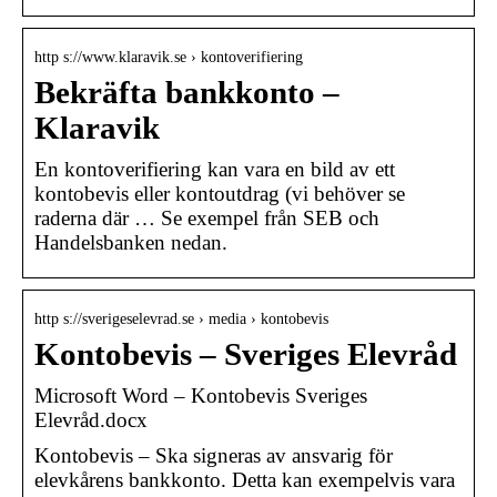
http s://www.klaravik.se › kontoverifiering
Bekräfta bankkonto –
Klaravik
En kontoverifiering kan vara en bild av ett
kontobevis eller kontoutdrag (vi behöver se
raderna där … Se exempel från SEB och
Handelsbanken nedan.
http s://sverigeselevrad.se › media › kontobevis
Kontobevis – Sveriges Elevråd
Microsoft Word – Kontobevis Sveriges
Elevråd.docx
Kontobevis – Ska signeras av ansvarig för
elevkårens bankkonto. Detta kan exempelvis vara