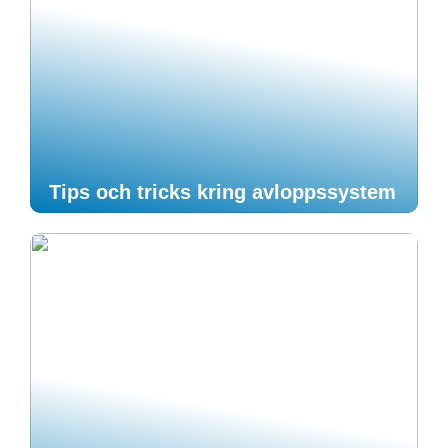
Tips och tricks kring avloppssystem