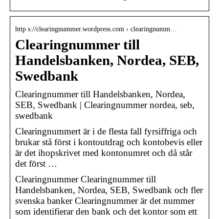
http s://clearingnummer.wordpress.com › clearingnumm…
Clearingnummer till
Handelsbanken, Nordea, SEB,
Swedbank
Clearingnummer till Handelsbanken, Nordea,
SEB, Swedbank | Clearingnummer nordea, seb,
swedbank
Clearingnummert är i de flesta fall fyrsiffriga och
brukar stå först i kontoutdrag och kontobevis eller
är det ihopskrivet med kontonumret och då står
det först …
Clearingnummer Clearingnummer till
Handelsbanken, Nordea, SEB, Swedbank och fler
svenska banker Clearingnummer är det nummer
som identifierar den bank och det kontor som ett