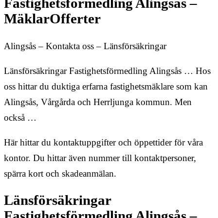
Fastighetsförmedling Alingsås –
MäklarOfferter
Alingsås – Kontakta oss – Länsförsäkringar
Länsförsäkringar Fastighetsförmedling Alingsås … Hos
oss hittar du duktiga erfarna fastighetsmäklare som kan
Alingsås, Vårgårda och Herrljunga kommun. Men
också …
Här hittar du kontaktuppgifter och öppettider för våra
kontor. Du hittar även nummer till kontaktpersoner,
spärra kort och skadeanmälan.
Länsförsäkringar
Fastighetsförmedling Alingsås –