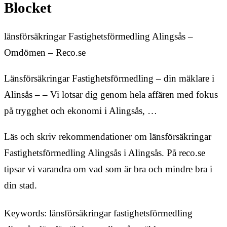
Blocket
länsförsäkringar Fastighetsförmedling Alingsås –
Omdömen – Reco.se
Länsförsäkringar Fastighetsförmedling – din mäklare i
Alinsås – – Vi lotsar dig genom hela affären med fokus
på trygghet och ekonomi i Alingsås, …
Läs och skriv rekommendationer om länsförsäkringar
Fastighetsförmedling Alingsås i Alingsås. På reco.se
tipsar vi varandra om vad som är bra och mindre bra i
din stad.
Keywords: länsförsäkringar fastighetsförmedling