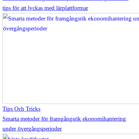
tips för att lyckas med lärplattformar
Tips Och Tricks
Smarta metoder för framgångsrik ekonomihantering
under övergångsperioder