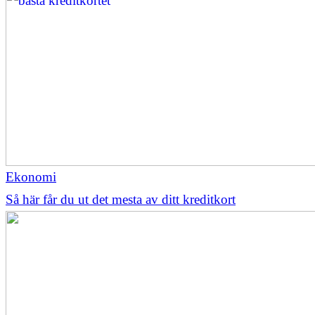
Ekonomi
Så här får du ut det mesta av ditt kreditkort