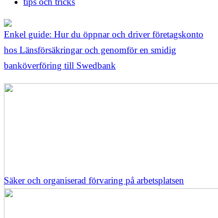
tips och tricks
Enkel guide: Hur du öppnar och driver företagskonto
hos Länsförsäkringar och genomför en smidig
banköverföring till Swedbank
Säker och organiserad förvaring på arbetsplatsen