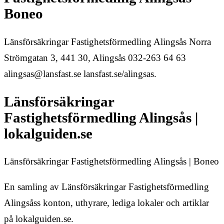
Boneo
Länsförsäkringar Fastighetsförmedling Alingsås Norra
Strömgatan 3, 441 30, Alingsås 032-263 64 63
alingsas@lansfast.se lansfast.se/alingsas.
Länsförsäkringar
Fastighetsförmedling Alingsås |
lokalguiden.se
Länsförsäkringar Fastighetsförmedling Alingsås | Boneo
En samling av Länsförsäkringar Fastighetsförmedling
Alingsåss konton, uthyrare, lediga lokaler och artiklar
på lokalguiden.se.