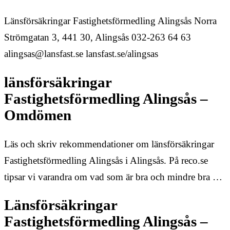
Länsförsäkringar Fastighetsförmedling Alingsås Norra
Strömgatan 3, 441 30, Alingsås 032-263 64 63
alingsas@lansfast.se lansfast.se/alingsas
länsförsäkringar
Fastighetsförmedling Alingsås –
Omdömen
Läs och skriv rekommendationer om länsförsäkringar
Fastighetsförmedling Alingsås i Alingsås. På reco.se
tipsar vi varandra om vad som är bra och mindre bra …
Länsförsäkringar
Fastighetsförmedling Alingsås –