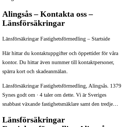
Alingsås – Kontakta oss –
Länsförsäkringar
Länsförsäkringar Fastighetsförmedling – Startside
Här hittar du kontaktuppgifter och öppettider för våra
kontor. Du hittar även nummer till kontaktpersoner,
spärra kort och skadeanmälan.
Länsförsäkringar Fastighetsförmedling, Alingsås. 1379
Synes godt om · 4 taler om dette. Vi är Sveriges
snabbast växande fastighetsmäklare samt den tredje…
Länsförsäkringar