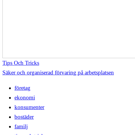
Tips Och Tricks
Säker och organiserad förvaring på arbetsplatsen
företag
ekonomi
konsumenter
bostäder
familj