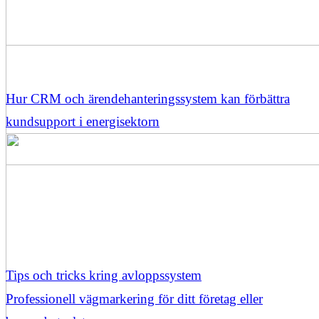
Hur CRM och ärendehanteringssystem kan förbättra
kundsupport i energisektorn
Tips och tricks kring avloppssystem
Professionell vägmarkering för ditt företag eller