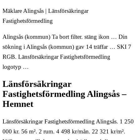
Mäklare Alingsås | Länsförsäkringar
Fastighetsförmedling
Alingsås (kommun) Ta bort filter. stäng ikon … Din
sökning i Alingsås (kommun) gav 14 träffar … SKI 7
RGB. Länsförsäkringar Fastighetsförmedling
logotyp …
Länsförsäkringar
Fastighetsförmedling Alingsås –
Hemnet
Länsförsäkringar Fastighetsförmedling Alingsås. 1 250
000 kr. 56 m². 2 rum. 4 498 kr/mån. 22 321 kr/m².