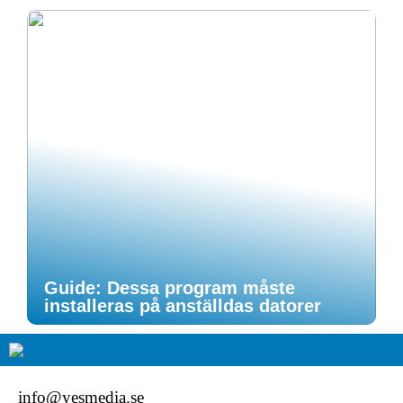
Guide: Dessa program måste
installeras på anställdas datorer
info@yesmedia.se