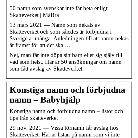
50 namn som svenskar inte får heta enligt
Skatteverket | MåBra
13 mars 2021 — Namn som nekats av
Skatteverket och som således är förbjudna i
Sverige är många. Anledningen till att namn nekas
är främst för att det ska …
Nej, man får inte döpa sitt barn eller sig själv till
vad som helst. Här är 50 ansökningar om namn
som fått avslag av Skatteverket.
Konstiga namn och förbjudna
namn – Babyhjälp
Konstiga namn och förbjudna namn – listor och
tips från skatteverket
29 nov. 2021 — Vissa förnamn får avslag hos
Skatteverket. Här är listan på namn som vi inte