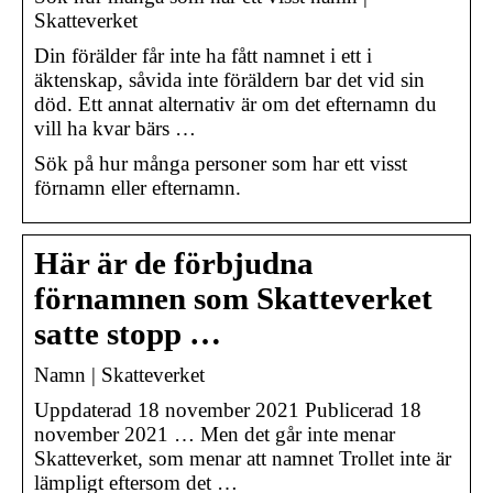
Skatteverket
Din förälder får inte ha fått namnet i ett i
äktenskap, såvida inte föräldern bar det vid sin
död. Ett annat alternativ är om det efternamn du
vill ha kvar bärs …
Sök på hur många personer som har ett visst
förnamn eller efternamn.
Här är de förbjudna
förnamnen som Skatteverket
satte stopp …
Namn | Skatteverket
Uppdaterad 18 november 2021 Publicerad 18
november 2021 … Men det går inte menar
Skatteverket, som menar att namnet Trollet inte är
lämpligt eftersom det …