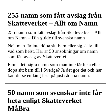
255 namn som fått avslag från
Skatteverket – Allt om Namn
255 namn som fått avslag från Skatteverket – Allt
om Namn – Din guide till svenska namn
Nej, man får inte döpa sitt barn eller sig själv till
vad som helst. Här är 50 ansökningar om namn
som fått avslag av Skatteverket.
Finns det några namn som man inte får heta eller
döpa sitt barn till i Sverige? Ja det gör det och här
kan du se en lång lista på just sådana namn.
50 namn som svenskar inte får
heta enligt Skatteverket –
MåBra