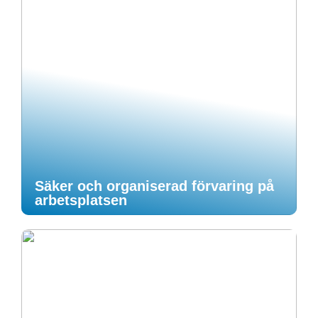
Säker och organiserad förvaring på
arbetsplatsen