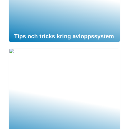
Tips och tricks kring avloppssystem