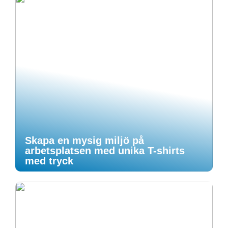
Skapa en mysig miljö på
arbetsplatsen med unika T-shirts
med tryck