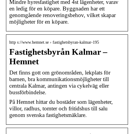
Mindre hyresfastighet med 4st lägenheter, varav
en ledig för en köpare. Byggnaden har ett
genomgående renoveringsbehov, vilket skapar
möjligheter för en köpare.
http s://www.hemnet.se › fastighetsbyran-kalmar-195
Fastighetsbyrån Kalmar –
Hemnet
Det finns gott om grönområden, lekplats för
barnen, bra kommunikationsmöjligheter till
centrala Kalmar, antingen via cykelväg eller
bussförbindelse.
På Hemnet hittar du bostäder som lägenheter,
villor, radhus, tomter och fritidshus till salu
genom svenska fastighetsmäklare.