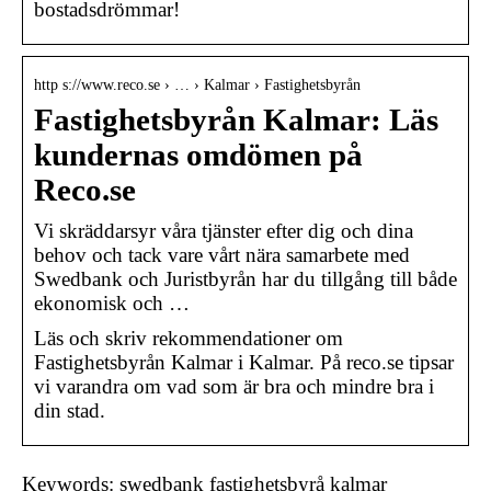
bostadsdrömmar!
http s://www.reco.se › … › Kalmar › Fastighetsbyrån
Fastighetsbyrån Kalmar: Läs
kundernas omdömen på
Reco.se
Vi skräddarsyr våra tjänster efter dig och dina
behov och tack vare vårt nära samarbete med
Swedbank och Juristbyrån har du tillgång till både
ekonomisk och …
Läs och skriv rekommendationer om
Fastighetsbyrån Kalmar i Kalmar. På reco.se tipsar
vi varandra om vad som är bra och mindre bra i
din stad.
Keywords: swedbank fastighetsbyrå kalmar