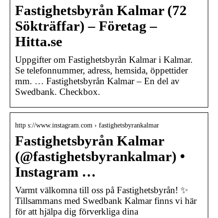
Fastighetsbyrån Kalmar (72
Sökträffar) – Företag –
Hitta.se
Uppgifter om Fastighetsbyrån Kalmar i Kalmar.
Se telefonnummer, adress, hemsida, öppettider
mm. … Fastighetsbyrån Kalmar – En del av
Swedbank. Checkbox.
http s://www.instagram.com › fastighetsbyrankalmar
Fastighetsbyrån Kalmar
(@fastighetsbyrankalmar) •
Instagram …
Varmt välkomna till oss på Fastighetsbyrån! ✨
Tillsammans med Swedbank Kalmar finns vi här
för att hjälpa dig förverkliga dina