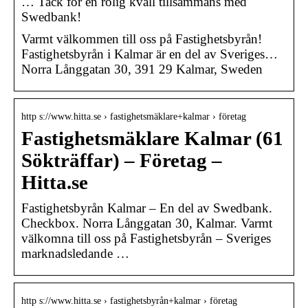
… Tack för en rolig kväll tillsammans med
Swedbank!
Varmt välkommen till oss på Fastighetsbyrån!
Fastighetsbyrån i Kalmar är en del av Sveriges…
Norra Långgatan 30, 391 29 Kalmar, Sweden
http s://www.hitta.se › fastighetsmäklare+kalmar › företag
Fastighetsmäklare Kalmar (61
Sökträffar) – Företag –
Hitta.se
Fastighetsbyrån Kalmar – En del av Swedbank.
Checkbox. Norra Långgatan 30, Kalmar. Varmt
välkomna till oss på Fastighetsbyrån – Sveriges
marknadsledande …
http s://www.hitta.se › fastighetsbyrån+kalmar › företag