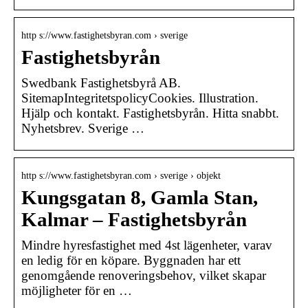
http s://www.fastighetsbyran.com › sverige
Fastighetsbyrån
Swedbank Fastighetsbyrå AB.
SitemapIntegritetspolicyCookies. Illustration.
Hjälp och kontakt. Fastighetsbyrån. Hitta snabbt.
Nyhetsbrev. Sverige …
http s://www.fastighetsbyran.com › sverige › objekt
Kungsgatan 8, Gamla Stan,
Kalmar – Fastighetsbyrån
Mindre hyresfastighet med 4st lägenheter, varav
en ledig för en köpare. Byggnaden har ett
genomgående renoveringsbehov, vilket skapar
möjligheter för en …