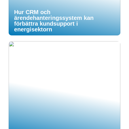
Hur CRM och
ärendehanteringssystem kan
förbättra kundsupport i
energisektorn