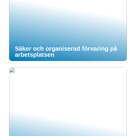
Säker och organiserad förvaring på
arbetsplatsen