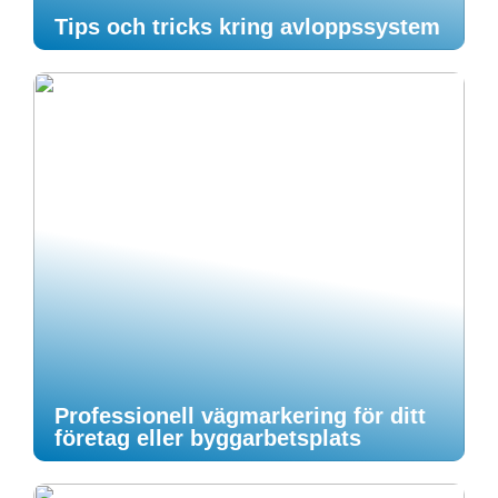
Tips och tricks kring avloppssystem
Professionell vägmarkering för ditt
företag eller byggarbetsplats