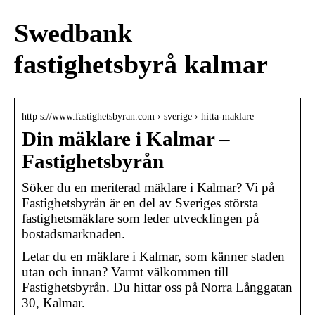
Swedbank
fastighetsbyrå kalmar
http s://www.fastighetsbyran.com › sverige › hitta-maklare
Din mäklare i Kalmar –
Fastighetsbyrån
Söker du en meriterad mäklare i Kalmar? Vi på
Fastighetsbyrån är en del av Sveriges största
fastighetsmäklare som leder utvecklingen på
bostadsmarknaden.
Letar du en mäklare i Kalmar, som känner staden
utan och innan? Varmt välkommen till
Fastighetsbyrån. Du hittar oss på Norra Långgatan
30, Kalmar.