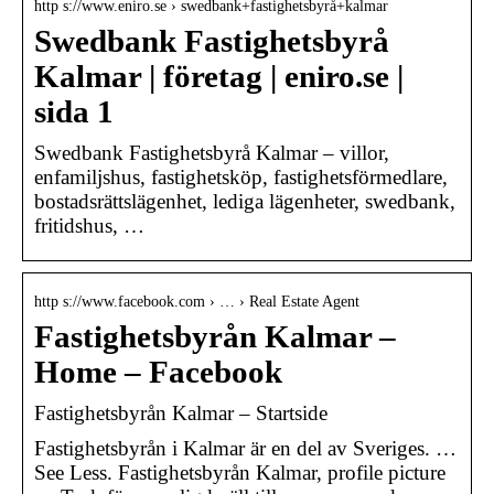
http s://www.eniro.se › swedbank+fastighetsbyrå+kalmar
Swedbank Fastighetsbyrå
Kalmar | företag | eniro.se |
sida 1
Swedbank Fastighetsbyrå Kalmar – villor,
enfamiljshus, fastighetsköp, fastighetsförmedlare,
bostadsrättslägenhet, lediga lägenheter, swedbank,
fritidshus, …
http s://www.facebook.com › … › Real Estate Agent
Fastighetsbyrån Kalmar –
Home – Facebook
Fastighetsbyrån Kalmar – Startside
Fastighetsbyrån i Kalmar är en del av Sveriges. …
See Less. Fastighetsbyrån Kalmar, profile picture