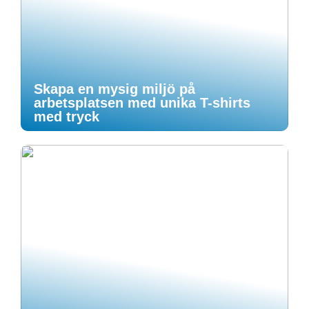
Skapa en mysig miljö på
arbetsplatsen med unika T-shirts
med tryck