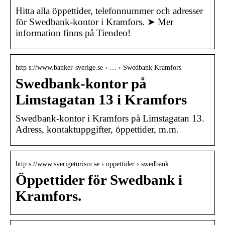
Hitta alla öppettider, telefonnummer och adresser
för Swedbank-kontor i Kramfors. ➤ Mer
information finns på Tiendeo!
http s://www.banker-sverige.se › … › Swedbank Kramfors
Swedbank-kontor på
Limstagatan 13 i Kramfors
Swedbank-kontor i Kramfors på Limstagatan 13.
Adress, kontaktuppgifter, öppettider, m.m.
http s://www.sverigeturism.se › oppettider › swedbank
Öppettider för Swedbank i
Kramfors.