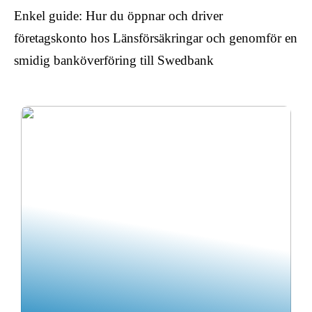
Enkel guide: Hur du öppnar och driver
företagskonto hos Länsförsäkringar och genomför en
smidig banköverföring till Swedbank