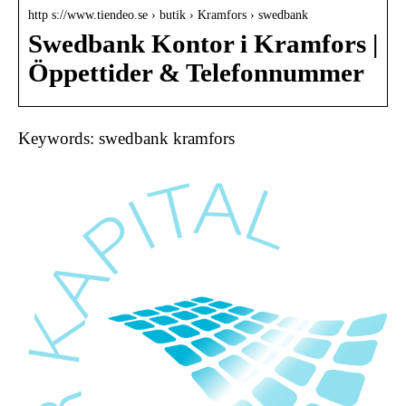
http s://www.tiendeo.se › butik › Kramfors › swedbank
Swedbank Kontor i Kramfors |
Öppettider & Telefonnummer
Keywords: swedbank kramfors