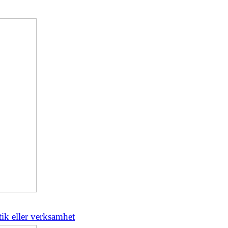
utik eller verksamhet