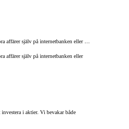
a affärer själv på internetbanken eller …
 affärer själv på internetbanken eller
investera i aktier. Vi bevakar både