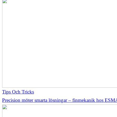
Tips Och Tricks
Precision möter smarta lösningar – finmekanik hos ESM