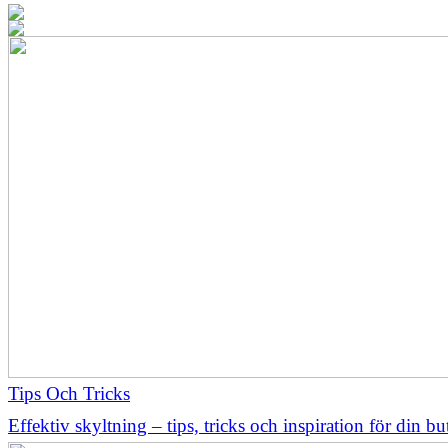
Tips Och Tricks
Effektiv skyltning – tips, tricks och inspiration för din b