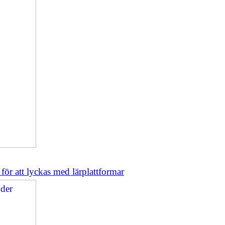
ör att lyckas med lärplattformar