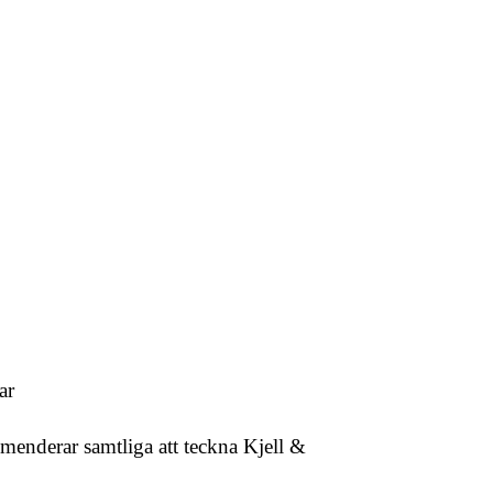
ar
menderar samtliga att teckna Kjell &