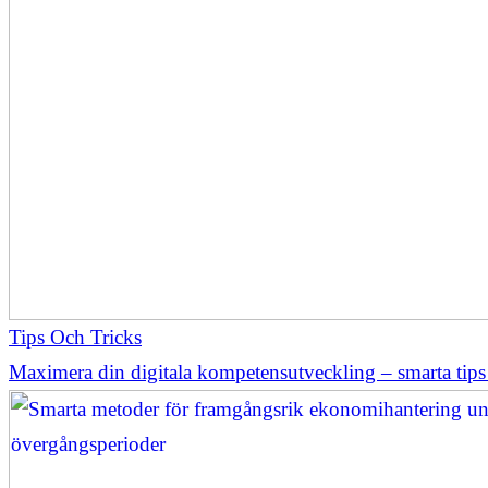
Tips Och Tricks
Maximera din digitala kompetensutveckling – smarta tips f