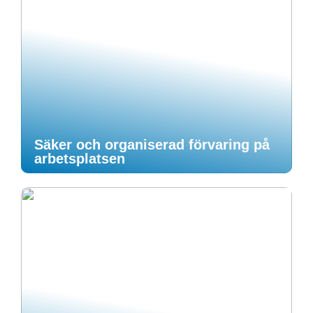
Säker och organiserad förvaring på
arbetsplatsen