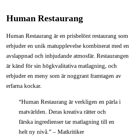
Human Restaurang
Human Restaurang är en prisbelönt restaurang som
erbjuder en unik matupplevelse kombinerat med en
avslappnad och inbjudande atmosfär. Restaurangen
är känd för sin högkvalitativa matlagning, och
erbjuder en meny som är noggrant framtagen av
erfarna kockar.
“Human Restaurang är verkligen en pärla i
matvärlden. Deras kreativa rätter och
färska ingredienser tar matlagning till en
helt ny nivå.” – Matkritiker