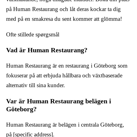
på Human Restaurang och låt deras kockar ta dig
med på en smakresa du sent kommer att glömma!
Ofte stillede spørgsmål
Vad är Human Restaurang?
Human Restaurang är en restaurang i Göteborg som
fokuserar på att erbjuda hållbara och växtbaserade
alternativ till sina kunder.
Var är Human Restaurang belägen i
Göteborg?
Human Restaurang är belägen i centrala Göteborg,
på [specific address].