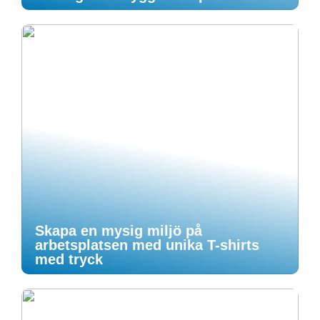
Skapa en mysig miljö på
arbetsplatsen med unika T-shirts
med tryck