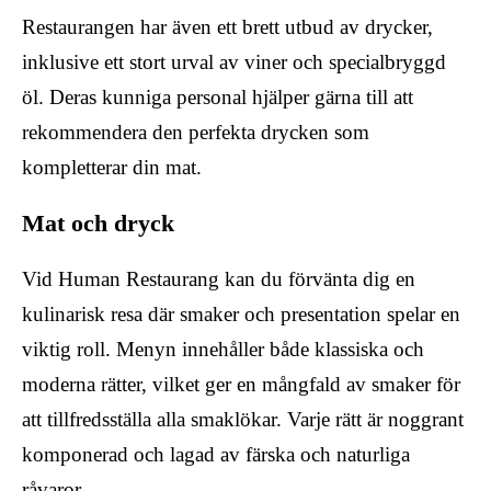
Restaurangen har även ett brett utbud av drycker,
inklusive ett stort urval av viner och specialbryggd
öl. Deras kunniga personal hjälper gärna till att
rekommendera den perfekta drycken som
kompletterar din mat.
Mat och dryck
Vid Human Restaurang kan du förvänta dig en
kulinarisk resa där smaker och presentation spelar en
viktig roll. Menyn innehåller både klassiska och
moderna rätter, vilket ger en mångfald av smaker för
att tillfredsställa alla smaklökar. Varje rätt är noggrant
komponerad och lagad av färska och naturliga
råvaror.