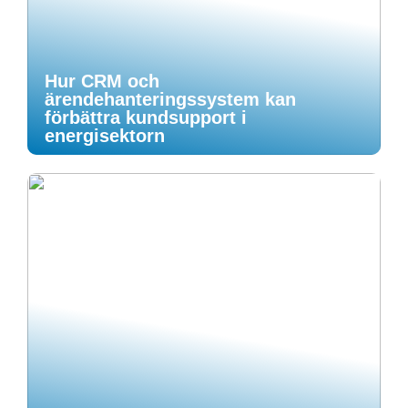
Hur CRM och
ärendehanteringssystem kan
förbättra kundsupport i
energisektorn