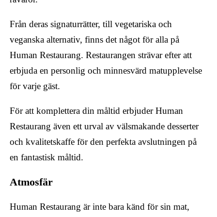
Från deras signaturrätter, till vegetariska och
veganska alternativ, finns det något för alla på
Human Restaurang. Restaurangen strävar efter att
erbjuda en personlig och minnesvärd matupplevelse
för varje gäst.
För att komplettera din måltid erbjuder Human
Restaurang även ett urval av välsmakande desserter
och kvalitetskaffe för den perfekta avslutningen på
en fantastisk måltid.
Atmosfär
Human Restaurang är inte bara känd för sin mat,