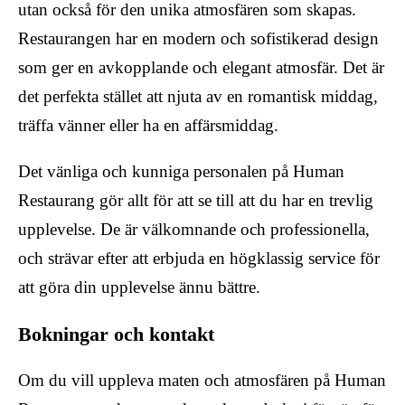
utan också för den unika atmosfären som skapas.
Restaurangen har en modern och sofistikerad design
som ger en avkopplande och elegant atmosfär. Det är
det perfekta stället att njuta av en romantisk middag,
träffa vänner eller ha en affärsmiddag.
Det vänliga och kunniga personalen på Human
Restaurang gör allt för att se till att du har en trevlig
upplevelse. De är välkomnande och professionella,
och strävar efter att erbjuda en högklassig service för
att göra din upplevelse ännu bättre.
Bokningar och kontakt
Om du vill uppleva maten och atmosfären på Human