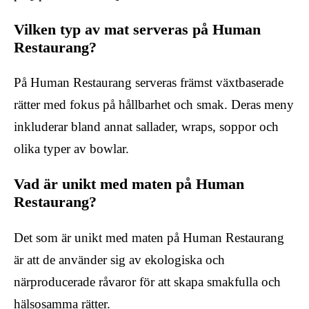
Vilken typ av mat serveras på Human
Restaurang?
På Human Restaurang serveras främst växtbaserade
rätter med fokus på hållbarhet och smak. Deras meny
inkluderar bland annat sallader, wraps, soppor och
olika typer av bowlar.
Vad är unikt med maten på Human
Restaurang?
Det som är unikt med maten på Human Restaurang
är att de använder sig av ekologiska och
närproducerade råvaror för att skapa smakfulla och
hälsosamma rätter.