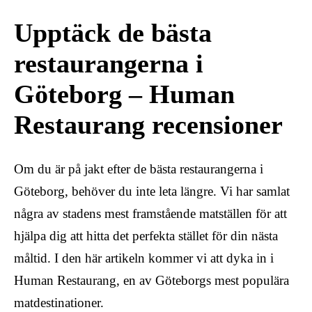
Upptäck de bästa
restaurangerna i
Göteborg – Human
Restaurang recensioner
Om du är på jakt efter de bästa restaurangerna i
Göteborg, behöver du inte leta längre. Vi har samlat
några av stadens mest framstående matställen för att
hjälpa dig att hitta det perfekta stället för din nästa
måltid. I den här artikeln kommer vi att dyka in i
Human Restaurang, en av Göteborgs mest populära
matdestinationer.