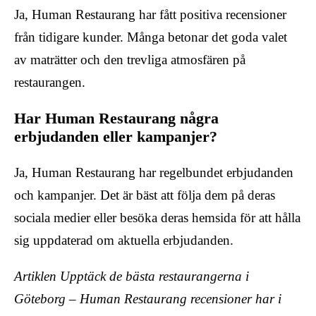
Ja, Human Restaurang har fått positiva recensioner
från tidigare kunder. Många betonar det goda valet
av maträtter och den trevliga atmosfären på
restaurangen.
Har Human Restaurang några
erbjudanden eller kampanjer?
Ja, Human Restaurang har regelbundet erbjudanden
och kampanjer. Det är bäst att följa dem på deras
sociala medier eller besöka deras hemsida för att hålla
sig uppdaterad om aktuella erbjudanden.
Artiklen Upptäck de bästa restaurangerna i
Göteborg – Human Restaurang recensioner har i