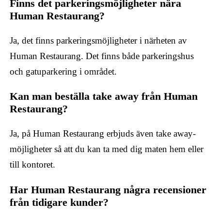
Finns det parkeringsmöjligheter nära
Human Restaurang?
Ja, det finns parkeringsmöjligheter i närheten av
Human Restaurang. Det finns både parkeringshus
och gatuparkering i området.
Kan man beställa take away från Human
Restaurang?
Ja, på Human Restaurang erbjuds även take away-
möjligheter så att du kan ta med dig maten hem eller
till kontoret.
Har Human Restaurang några recensioner
från tidigare kunder?