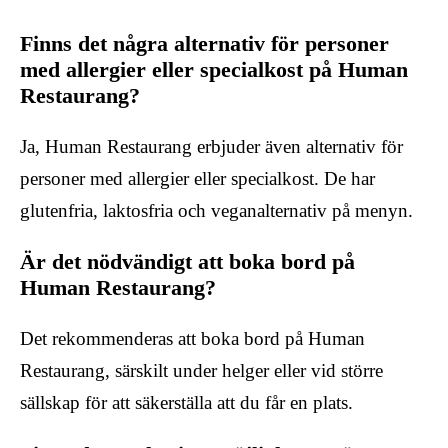
Finns det några alternativ för personer
med allergier eller specialkost på Human
Restaurang?
Ja, Human Restaurang erbjuder även alternativ för
personer med allergier eller specialkost. De har
glutenfria, laktosfria och veganalternativ på menyn.
Är det nödvändigt att boka bord på
Human Restaurang?
Det rekommenderas att boka bord på Human
Restaurang, särskilt under helger eller vid större
sällskap för att säkerställa att du får en plats.