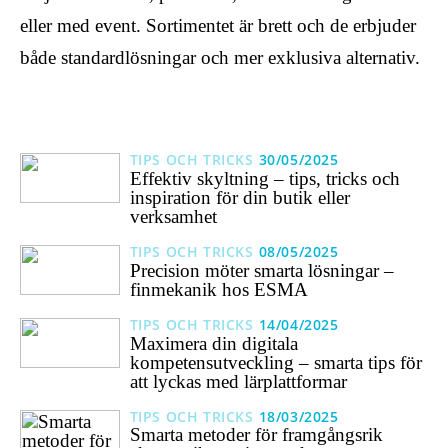
eller med event. Sortimentet är brett och de erbjuder
både standardlösningar och mer exklusiva alternativ.
TIPS OCH TRICKS
30/05/2025
Effektiv skyltning – tips, tricks och
inspiration för din butik eller
verksamhet
TIPS OCH TRICKS
08/05/2025
Precision möter smarta lösningar –
finmekanik hos ESMA
TIPS OCH TRICKS
14/04/2025
Maximera din digitala
kompetensutveckling – smarta tips för
att lyckas med lärplattformar
TIPS OCH TRICKS
18/03/2025
Smarta metoder för framgångsrik