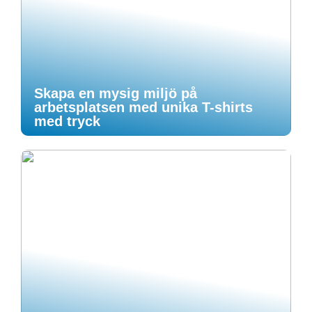
Skapa en mysig miljö på
arbetsplatsen med unika T-shirts
med tryck