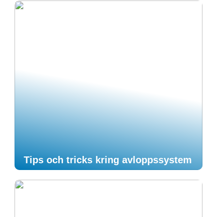
Tips och tricks kring avloppssystem