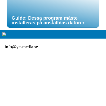
Guide: Dessa program måste
installeras på anställdas datorer
info@yesmedia.se