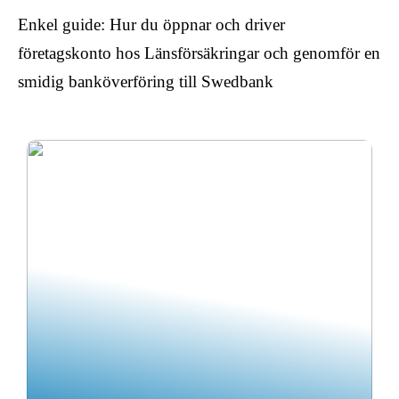
Enkel guide: Hur du öppnar och driver
företagskonto hos Länsförsäkringar och genomför en
smidig banköverföring till Swedbank