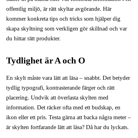
offentlig miljö, är rätt skyltar avgörande. Här
kommer konkreta tips och tricks som hjälper dig
skapa skyltning som verkligen gör skillnad och var
du hittar rätt produkter.
Tydlighet är A och O
En skylt måste vara lätt att läsa – snabbt. Det betyder
tydlig typografi, kontrasterande färger och rätt
placering. Undvik att överlasta skylten med
information. Det räcker ofta med ett budskap, en
ikon eller ett pris. Testa gärna att backa några meter –
är skylten fortfarande lätt att läsa? Då har du lyckats.