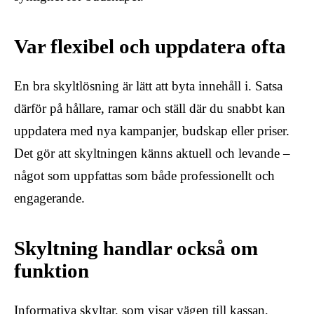
Var flexibel och uppdatera ofta
En bra skyltlösning är lätt att byta innehåll i. Satsa
därför på hållare, ramar och ställ där du snabbt kan
uppdatera med nya kampanjer, budskap eller priser.
Det gör att skyltningen känns aktuell och levande –
något som uppfattas som både professionellt och
engagerande.
Skyltning handlar också om
funktion
Informativa skyltar, som visar vägen till kassan,