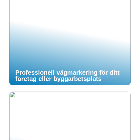
Professionell vägmarkering för ditt
företag eller byggarbetsplats